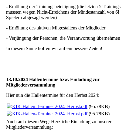
- Erhöhung der Trainingsbeteiligung (die letzten 5 Trainings
mussten wegen Nicht-Erreichens der Mindestanzahl von 6!
Spielern abgesagt werden)
- Erhöhung des aktiven Mitgestaltens der Mitglieder
- Verjüngung der Personen, die Verantwortung übernehmen
In diesem Sinne hoffen wir auf ein bessere Zeiten!
13.10.2024 Hallentermine bzw. Einladung zur
Mitgliederversammlung
Hier nun die Hallentermine für den Herbst 2024:
KfK-Hallen-Termine_2024_Herbst.pdf
(95.78KB)
KfK-Hallen-Termine_2024_Herbst.pdf
(95.78KB)
Auch auf diesem Weg: Herzliche Einladung zu unserer
Mitgliederversammlung: