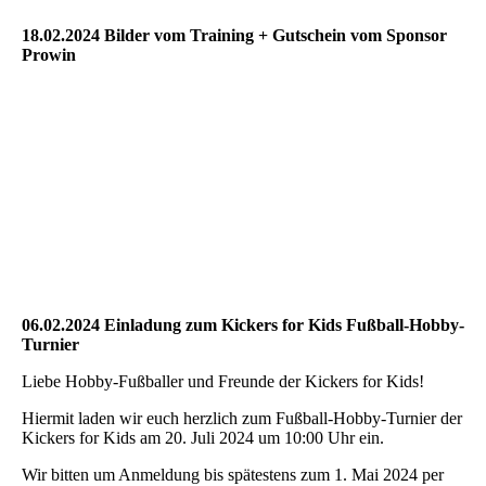
18.02.2024 Bilder vom Training + Gutschein vom Sponsor
Prowin
06.02.2024 Einladung zum Kickers for Kids Fußball-Hobby-
Turnier
Liebe Hobby-Fußballer und Freunde der Kickers for Kids!
Hiermit laden wir euch herzlich zum Fußball-Hobby-Turnier der
Kickers for Kids am 20. Juli 2024 um 10:00 Uhr ein.
Wir bitten um Anmeldung bis spätestens zum 1. Mai 2024 per