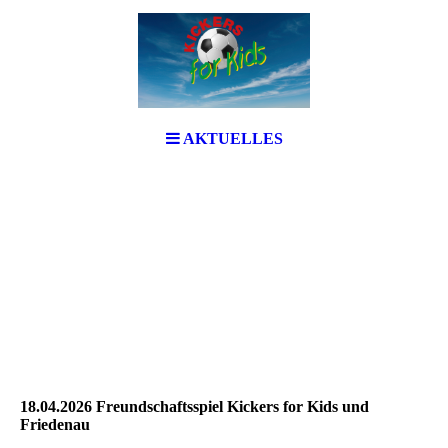
AKTUELLES
18.04.2026 Freundschaftsspiel Kickers for Kids und
Friedenau