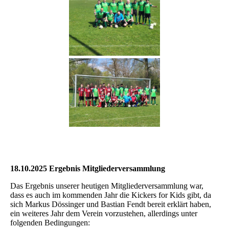
18.10.2025 Ergebnis Mitgliederversammlung
Das Ergebnis unserer heutigen Mitgliederversammlung war,
dass es auch im kommenden Jahr die Kickers for Kids gibt, da
sich Markus Dössinger und Bastian Fendt bereit erklärt haben,
ein weiteres Jahr dem Verein vorzustehen, allerdings unter
folgenden Bedingungen: